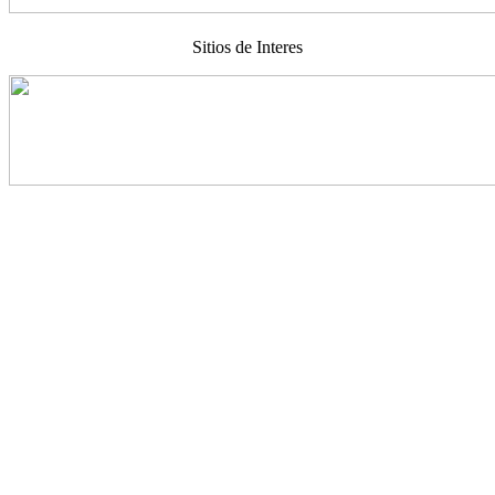
Sitios de Interes