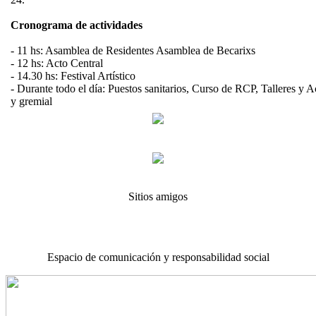
Cronograma de actividades
- 11 hs: Asamblea de Residentes Asamblea de Becarixs
- 12 hs: Acto Central
- 14.30 hs: Festival Artístico
- Durante todo el día: Puestos sanitarios, Curso de RCP, Talleres y A
y gremial
Sitios amigos
Espacio de comunicación y responsabilidad social