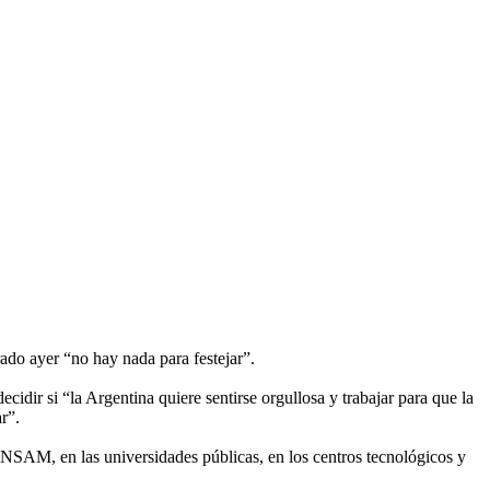
ado ayer “no hay nada para festejar”.
idir si “la Argentina quiere sentirse orgullosa y trabajar para que la
r”.
UNSAM, en las universidades públicas, en los centros tecnológicos y